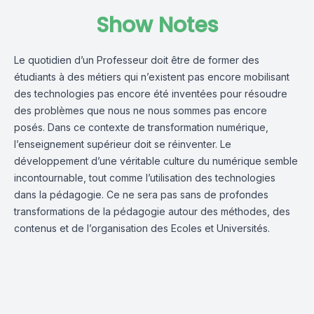
Show Notes
Le quotidien d’un Professeur doit être de former des
étudiants à des métiers qui n’existent pas encore mobilisant
des technologies pas encore été inventées pour résoudre
des problèmes que nous ne nous sommes pas encore
posés. Dans ce contexte de transformation numérique,
l’enseignement supérieur doit se réinventer. Le
développement d’une véritable culture du numérique semble
incontournable, tout comme l’utilisation des technologies
dans la pédagogie. Ce ne sera pas sans de profondes
transformations de la pédagogie autour des méthodes, des
contenus et de l’organisation des Ecoles et Universités.