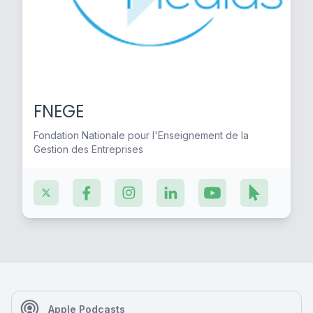
FNEGE
Fondation Nationale pour l'Enseignement de la
Gestion des Entreprises
Apple Podcasts