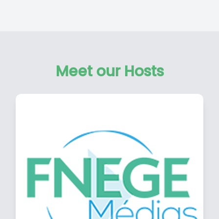
Meet our Hosts