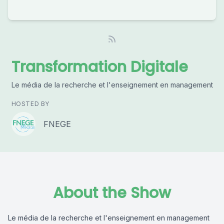
Transformation Digitale
Le média de la recherche et l'enseignement en management
HOSTED BY
FNEGE
About the Show
Le média de la recherche et l'enseignement en management