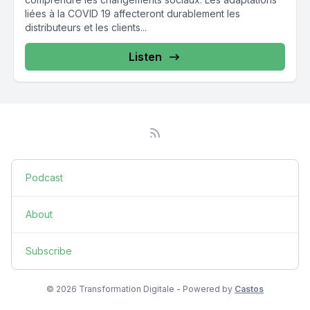
liées à la COVID 19 affecteront durablement les
distributeurs et les clients...
Listen
Podcast
About
Subscribe
© 2026 Transformation Digitale - Powered by
Castos