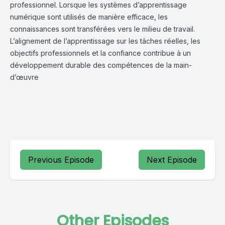
professionnel. Lorsque les systèmes d’apprentissage
numérique sont utilisés de manière efficace, les
connaissances sont transférées vers le milieu de travail.
L’alignement de l’apprentissage sur les tâches réelles, les
objectifs professionnels et la confiance contribue à un
développement durable des compétences de la main-
d’œuvre
Previous Episode
Next Episode
Other Episodes