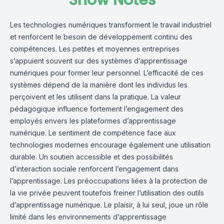
Show Notes
Les technologies numériques transforment le travail industriel
et renforcent le besoin de développement continu des
compétences. Les petites et moyennes entreprises
s’appuient souvent sur des systèmes d’apprentissage
numériques pour former leur personnel. L’efficacité de ces
systèmes dépend de la manière dont les individus les
perçoivent et les utilisent dans la pratique. La valeur
pédagogique influence fortement l’engagement des
employés envers les plateformes d’apprentissage
numérique. Le sentiment de compétence face aux
technologies modernes encourage également une utilisation
durable. Un soutien accessible et des possibilités
d’interaction sociale renforcent l’engagement dans
l’apprentissage. Les préoccupations liées à la protection de
la vie privée peuvent toutefois freiner l’utilisation des outils
d’apprentissage numérique. Le plaisir, à lui seul, joue un rôle
limité dans les environnements d’apprentissage