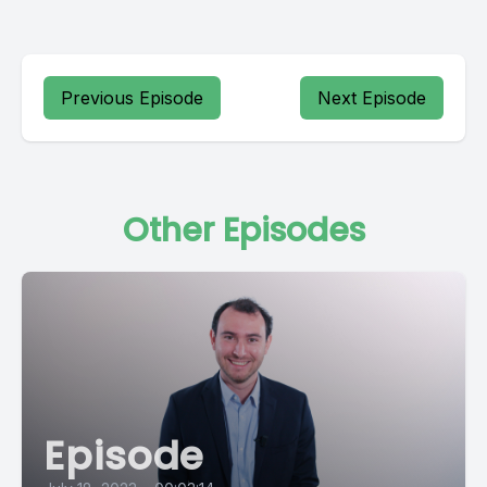
Previous Episode
Next Episode
Other Episodes
Episode