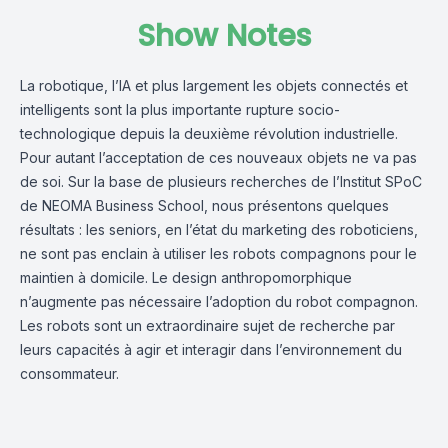
Show Notes
La robotique, l’IA et plus largement les objets connectés et
intelligents sont la plus importante rupture socio-
technologique depuis la deuxième révolution industrielle.
Pour autant l’acceptation de ces nouveaux objets ne va pas
de soi. Sur la base de plusieurs recherches de l’Institut SPoC
de NEOMA Business School, nous présentons quelques
résultats : les seniors, en l’état du marketing des roboticiens,
ne sont pas enclain à utiliser les robots compagnons pour le
maintien à domicile. Le design anthropomorphique
n’augmente pas nécessaire l’adoption du robot compagnon.
Les robots sont un extraordinaire sujet de recherche par
leurs capacités à agir et interagir dans l’environnement du
consommateur.