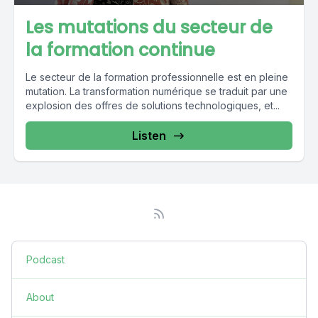
Les mutations du secteur de
la formation continue
Le secteur de la formation professionnelle est en pleine
mutation. La transformation numérique se traduit par une
explosion des offres de solutions technologiques, et...
Listen
Podcast
About