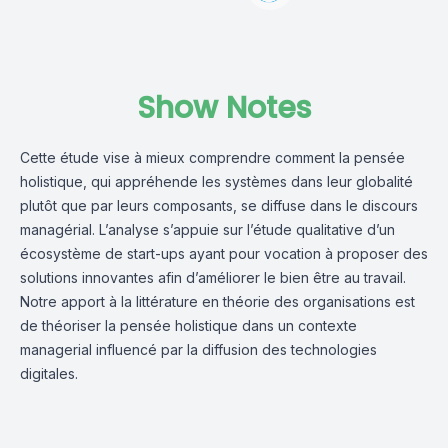
Show Notes
Cette étude vise à mieux comprendre comment la pensée
holistique, qui appréhende les systèmes dans leur globalité
plutôt que par leurs composants, se diffuse dans le discours
managérial. L’analyse s’appuie sur l’étude qualitative d’un
écosystème de start-ups ayant pour vocation à proposer des
solutions innovantes afin d’améliorer le bien être au travail.
Notre apport à la littérature en théorie des organisations est
de théoriser la pensée holistique dans un contexte
managerial influencé par la diffusion des technologies
digitales.