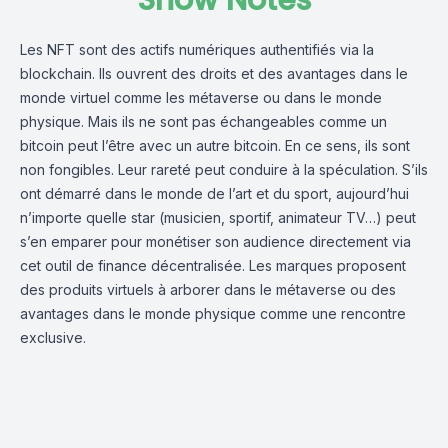
Show Notes
Les NFT sont des actifs numériques authentifiés via la
blockchain. Ils ouvrent des droits et des avantages dans le
monde virtuel comme les métaverse ou dans le monde
physique. Mais ils ne sont pas échangeables comme un
bitcoin peut l’être avec un autre bitcoin. En ce sens, ils sont
non fongibles. Leur rareté peut conduire à la spéculation. S’ils
ont démarré dans le monde de l’art et du sport, aujourd’hui
n’importe quelle star (musicien, sportif, animateur TV…) peut
s’en emparer pour monétiser son audience directement via
cet outil de finance décentralisée. Les marques proposent
des produits virtuels à arborer dans le métaverse ou des
avantages dans le monde physique comme une rencontre
exclusive.