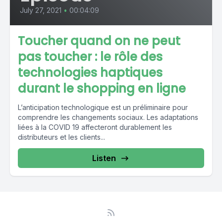
July 27, 2021
•
00:04:09
Toucher quand on ne peut
pas toucher : le rôle des
technologies haptiques
durant le shopping en ligne
L’anticipation technologique est un préliminaire pour
comprendre les changements sociaux. Les adaptations
liées à la COVID 19 affecteront durablement les
distributeurs et les clients...
Listen