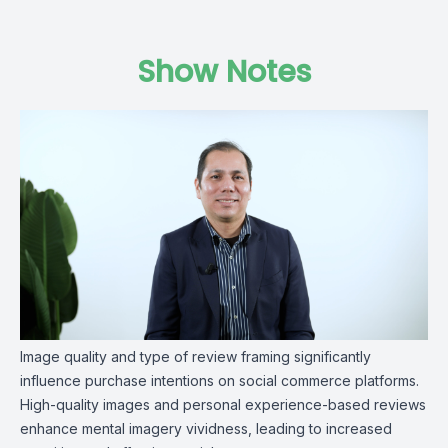
Show Notes
Image quality and type of review framing significantly
influence purchase intentions on social commerce platforms.
High-quality images and personal experience-based reviews
enhance mental imagery vividness, leading to increased