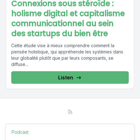
Connexions sous stéroïde :
holisme digital et capitalisme
communicationnel au sein
des startups du bien être
Cette étude vise à mieux comprendre comment la
pensée holistique, qui appréhende les systèmes dans
leur globalité plutôt que par leurs composants, se
diffuse...
Listen
Podcast